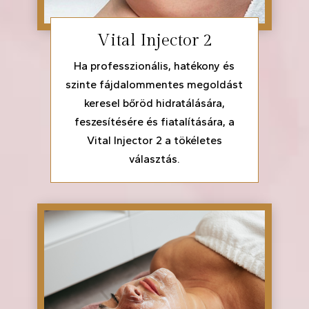
Vital Injector 2
Ha professzionális, hatékony és
szinte fájdalommentes megoldást
keresel bőröd hidratálására,
feszesítésére és fiatalítására, a
Vital Injector 2 a tökéletes
választás.