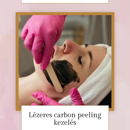
Lézeres carbon peeling
kezelés