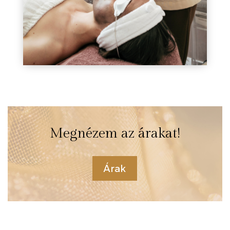
Megnézem az árakat!
Árak