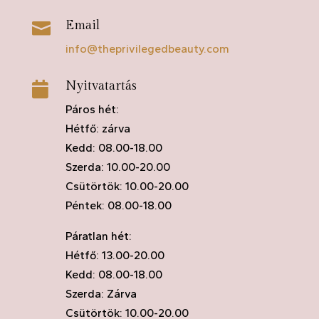
Email

info@theprivilegedbeauty.com
Nyitvatartás

Páros hét:
Hétfő: zárva
Kedd: 08.00-18.00
Szerda: 10.00-20.00
Csütörtök: 10.00-20.00
Péntek: 08.00-18.00
Páratlan hét:
Hétfő: 13.00-20.00
Kedd: 08.00-18.00
Szerda: Zárva
Csütörtök: 10.00-20.00