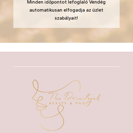
Minden időpontot lefoglaló Vendég
automatikusan elfogadja az üzlet
szabályait!