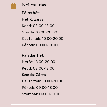
Nyitvatartás

Páros hét:
Hétfő: zárva
Kedd: 08.00-18.00
Szerda: 10.00-20.00
Csütörtök: 10.00-20.00
Péntek: 08.00-18.00
Páratlan hét:
Hétfő: 13.00-20.00
Kedd: 08.00-18.00
Szerda: Zárva
Csütörtök: 10.00-20.00
Péntek: 09.00-18.00
Szombat: 09.00-13.00